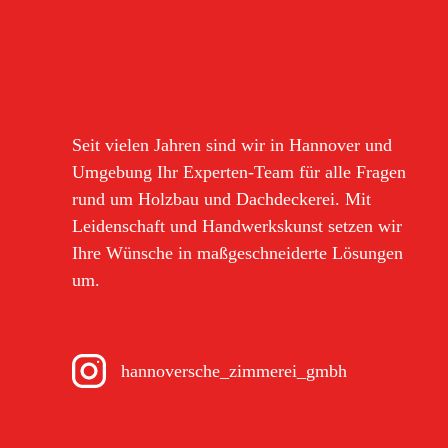
Seit vielen Jahren sind wir in Hannover und
Umgebung Ihr Experten-Team für alle Fragen
rund um Holzbau und Dachdeckerei. Mit
Leidenschaft und Handwerkskunst setzen wir
Ihre Wünsche in maßgeschneiderte Lösungen
um.
hannoversche_zimmerei_gmbh