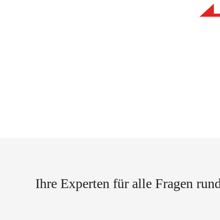
Ihre Experten für alle Fragen ru