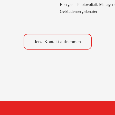
Energien | Photovoltaik-Manager
Gebäudeenergieberater
Jetzt Kontakt aufnehmen