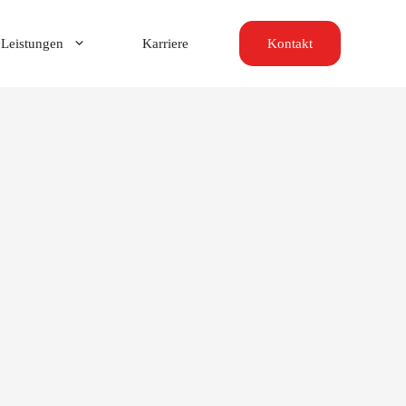
Leistungen
Karriere
Kontakt