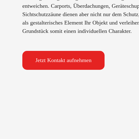
entweichen. Carports, Überdachungen, Geräteschu
Sichtschutzzäune dienen aber nicht nur dem Schutz
als gestalterisches Element Ihr Objekt und verleihe
Grundstück somit einen individuellen Charakter.
Jetzt Kontakt aufnehmen